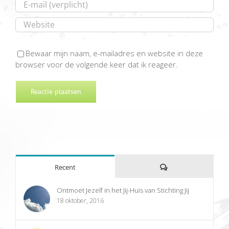
Bewaar mijn naam, e-mailadres en website in deze
browser voor de volgende keer dat ik reageer.
Reacties
Recent
Ontmoet Jezelf in het Jij-Huis van Stichting Jij
18 oktober, 2016