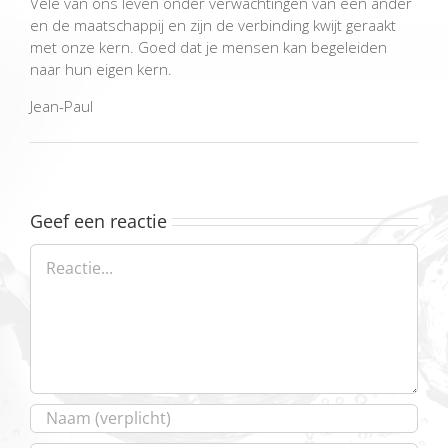
Vele van ons leven onder verwachtingen van een ander
en de maatschappij en zijn de verbinding kwijt geraakt
met onze kern. Goed dat je mensen kan begeleiden
naar hun eigen kern.
Jean-Paul
Geef een reactie
Reactie