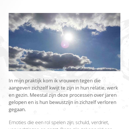
In mijn praktijk kom ik vrouwen tegen die
aangeven zichzelf kwijt te zijn in hun relatie, werk
en gezin. Meestal zijn deze processen over jaren
gelopen en is hun bewustzijn in zichzelf verloren
gegaan.
Emoties die een rol spelen zijn; schuld, verdriet,