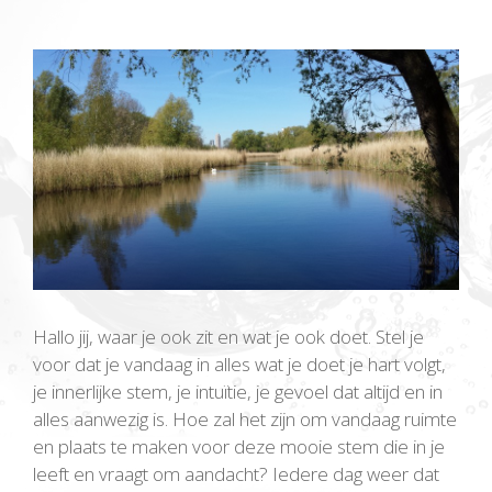
Bekijk
grotere
afbeelding
Hallo jij, waar je ook zit en wat je ook doet. Stel je
voor dat je vandaag in alles wat je doet je hart volgt,
je innerlijke stem, je intuïtie, je gevoel dat altijd en in
alles aanwezig is. Hoe zal het zijn om vandaag ruimte
en plaats te maken voor deze mooie stem die in je
leeft en vraagt om aandacht? Iedere dag weer dat