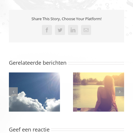
Share This Story, Choose Your Platform!
Facebook
Twitter
LinkedIn
E-
mail
Gerelateerde berichten
Geef een reactie