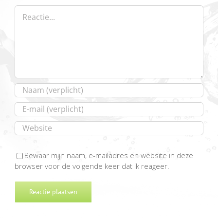
Reactie
Bewaar mijn naam, e-mailadres en website in deze
browser voor de volgende keer dat ik reageer.