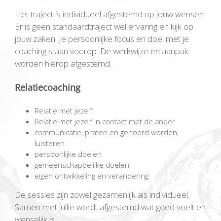
Het traject is individueel afgestemd op jouw wensen.
Er is geen standaardtraject wel ervaring en kijk op
jouw zaken. Je persoonlijke focus en doel met je
coaching staan voorop. De werkwijze en aanpak
worden hierop afgestemd.
Relatiecoaching
Relatie met jezelf
Relatie met jezelf in contact met de ander
communicatie, praten en gehoord worden,
luisteren
persoonlijke doelen
gemeenschappelijke doelen
eigen ontwikkeling en verandering
De sessies zijn zowel gezamenlijk als individueel.
Samen met jullie wordt afgestemd wat goed voelt en
wenselijk is.