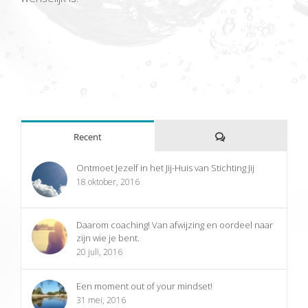
Reacties
Recent
Ontmoet Jezelf in het Jij-Huis van Stichting Jij
18 oktober, 2016
Daarom coaching! Van afwijzing en oordeel naar
zijn wie je bent.
20 juli, 2016
Een moment out of your mindset!
31 mei, 2016