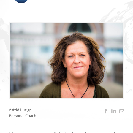
Astrid Luciga
Personal Coach