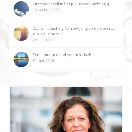
Ontmoet Jezelf in het Jij-Huis van Stichting Jij
18 oktober, 2016
Daarom coaching! Van afwijzing en oordeel naar
zijn wie je bent.
20 juli, 2016
Een moment out of your mindset!
31 mei, 2016