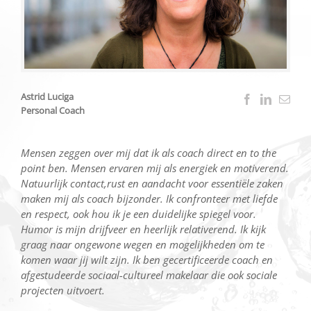
Astrid Luciga
Personal Coach
Mensen zeggen over mij dat ik als coach direct en to the
point ben. Mensen ervaren mij als energiek en motiverend.
Natuurlijk contact,rust en aandacht voor essentiële zaken
maken mij als coach bijzonder. Ik confronteer met liefde
en respect, ook hou ik je een duidelijke spiegel voor.
Humor is mijn drijfveer en heerlijk relativerend. Ik kijk
graag naar ongewone wegen en mogelijkheden om te
komen waar jij wilt zijn. Ik ben gecertificeerde coach en
afgestudeerde sociaal-cultureel makelaar die ook sociale
projecten uitvoert.