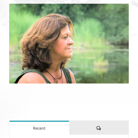
Reacties
Recent