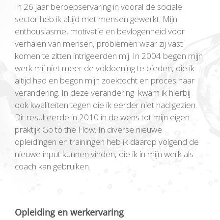
In 26 jaar beroepservaring in vooral de sociale
sector heb ik altijd met mensen gewerkt. Mijn
enthousiasme, motivatie en bevlogenheid voor
verhalen van mensen, problemen waar zij vast
komen te zitten intrigeerden mij. In 2004 begon mijn
werk mij niet meer de voldoening te bieden, die ik
altijd had en begon mijn zoektocht en proces naar
verandering. In deze verandering kwam ik hierbij
ook kwaliteiten tegen die ik eerder niet had gezien.
Dit resulteerde in 2010 in de wens tot mijn eigen
praktijk Go to the Flow. In diverse nieuwe
opleidingen en trainingen heb ik daarop volgend de
nieuwe input kunnen vinden, die ik in mijn werk als
coach kan gebruiken.
Opleiding en werkervaring